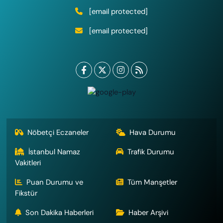
[email protected]
[email protected]
Nöbetçi Eczaneler
Hava Durumu
İstanbul Namaz
Trafik Durumu
Vakitleri
Puan Durumu ve
Tüm Manşetler
Fikstür
Son Dakika Haberleri
Haber Arşivi