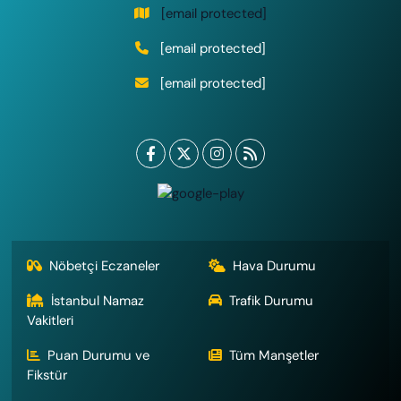
[email protected]
[email protected]
[email protected]
Nöbetçi Eczaneler
Hava Durumu
İstanbul Namaz
Trafik Durumu
Vakitleri
Puan Durumu ve
Tüm Manşetler
Fikstür