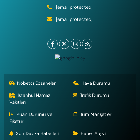
[email protected]
[email protected]
Nöbetçi Eczaneler
Hava Durumu
İstanbul Namaz
Trafik Durumu
Vakitleri
Puan Durumu ve
Tüm Manşetler
Fikstür
Son Dakika Haberleri
Haber Arşivi