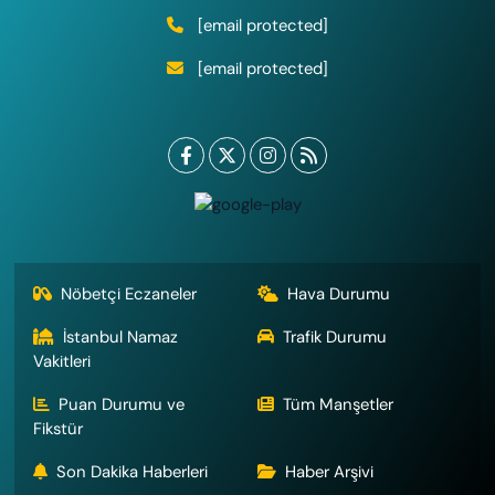
[email protected]
[email protected]
Nöbetçi Eczaneler
Hava Durumu
İstanbul Namaz
Trafik Durumu
Vakitleri
Puan Durumu ve
Tüm Manşetler
Fikstür
Son Dakika Haberleri
Haber Arşivi