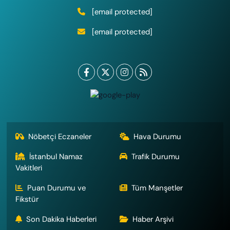
[email protected]
[email protected]
Nöbetçi Eczaneler
Hava Durumu
İstanbul Namaz
Trafik Durumu
Vakitleri
Puan Durumu ve
Tüm Manşetler
Fikstür
Son Dakika Haberleri
Haber Arşivi