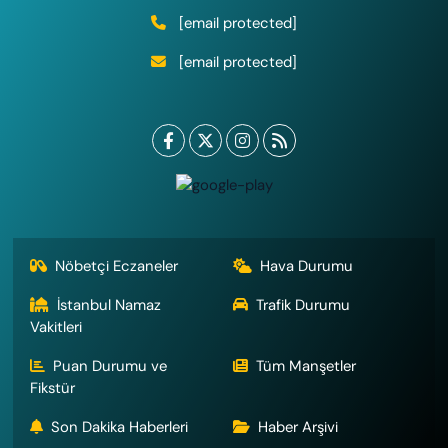
[email protected]
[email protected]
Nöbetçi Eczaneler
Hava Durumu
İstanbul Namaz
Trafik Durumu
Vakitleri
Puan Durumu ve
Tüm Manşetler
Fikstür
Son Dakika Haberleri
Haber Arşivi