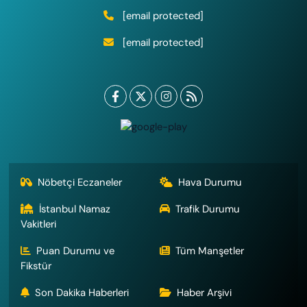
[email protected]
[email protected]
Nöbetçi Eczaneler
Hava Durumu
İstanbul Namaz
Trafik Durumu
Vakitleri
Puan Durumu ve
Tüm Manşetler
Fikstür
Son Dakika Haberleri
Haber Arşivi