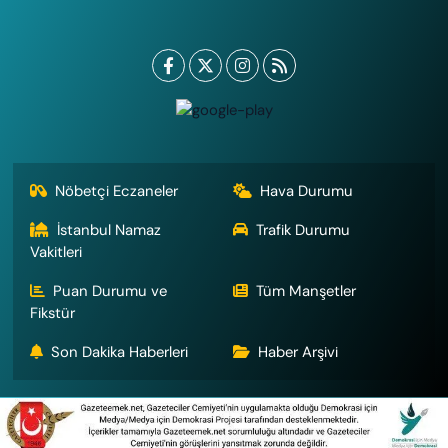
Nöbetçi Eczaneler
Hava Durumu
İstanbul Namaz
Trafik Durumu
Vakitleri
Puan Durumu ve
Tüm Manşetler
Fikstür
Son Dakika Haberleri
Haber Arşivi