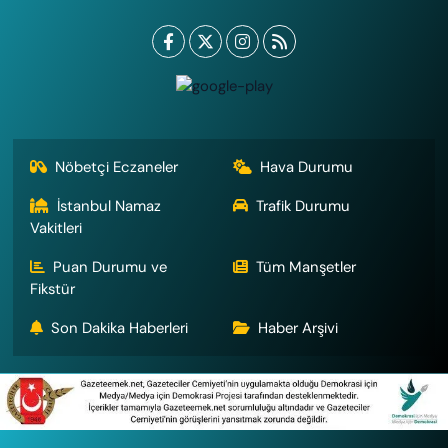
Nöbetçi Eczaneler
Hava Durumu
İstanbul Namaz
Trafik Durumu
Vakitleri
Puan Durumu ve
Tüm Manşetler
Fikstür
Son Dakika Haberleri
Haber Arşivi