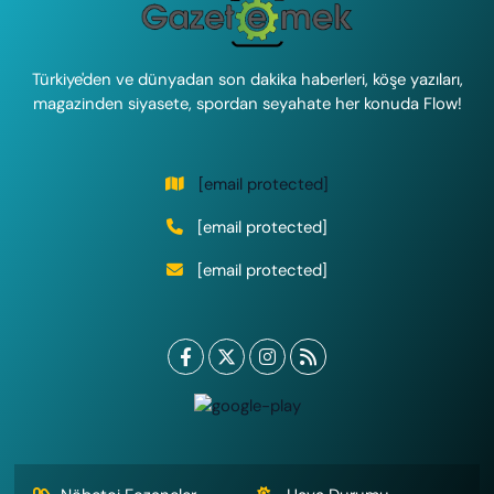
Türkiye'den ve dünyadan son dakika haberleri, köşe yazıları,
magazinden siyasete, spordan seyahate her konuda Flow!
[email protected]
[email protected]
[email protected]