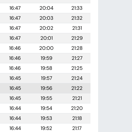
16:47
20:04
21:33
16:47
20:03
21:32
16:47
20:02
21:31
16:47
20:01
21:29
16:46
20:00
21:28
16:46
19:59
21:27
16:46
19:58
21:25
16:45
19:57
21:24
16:45
19:56
21:22
16:45
19:55
21:21
16:44
19:54
21:20
16:44
19:53
21:18
16:44
19:52
21:17