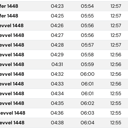
fer 1448
04:23
05:54
12:57
fer 1448
04:25
05:55
12:57
evvel 1448
04:26
05:56
12:57
evvel 1448
04:27
05:56
12:57
evvel 1448
04:28
05:57
12:57
evvel 1448
04:29
05:58
12:56
evvel 1448
04:31
05:59
12:56
evvel 1448
04:32
06:00
12:56
evvel 1448
04:33
06:01
12:56
evvel 1448
04:34
06:01
12:55
evvel 1448
04:35
06:02
12:55
levvel 1448
04:36
06:03
12:55
levvel 1448
04:38
06:04
12:55