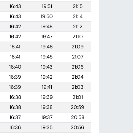
16:43
19:51
21:15
16:43
19:50
21:14
16:42
19:48
21:12
16:42
19:47
21:10
16:41
19:46
21:09
16:41
19:45
21:07
16:40
19:43
21:06
16:39
19:42
21:04
16:39
19:41
21:03
16:38
19:39
21:01
16:38
19:38
20:59
16:37
19:37
20:58
16:36
19:35
20:56