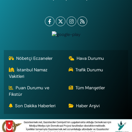
Nöbetçi Eczaneler
Hava Durumu
İstanbul Namaz
Trafik Durumu
Vakitleri
Puan Durumu ve
Tüm Manşetler
Fikstür
Son Dakika Haberleri
Haber Arşivi