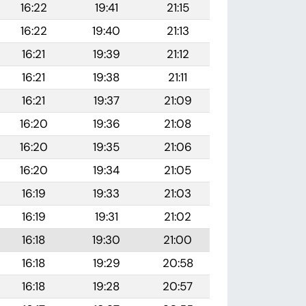
16:22
19:41
21:15
16:22
19:40
21:13
16:21
19:39
21:12
16:21
19:38
21:11
16:21
19:37
21:09
16:20
19:36
21:08
16:20
19:35
21:06
16:20
19:34
21:05
16:19
19:33
21:03
16:19
19:31
21:02
16:18
19:30
21:00
16:18
19:29
20:58
16:18
19:28
20:57