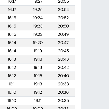
16:17
19:27
20:55
16:17
19:25
20:54
16:16
19:24
20:52
16:15
19:23
20:50
16:15
19:22
20:49
16:14
19:20
20:47
16:14
19:19
20:45
16:13
19:18
20:43
16:12
19:16
20:42
16:12
19:15
20:40
16:11
19:13
20:38
16:10
19:12
20:36
16:10
19:11
20:35
16:09
19:09
20:33