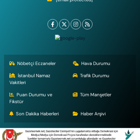
Nöbetçi Eczaneler
Hava Durumu
İstanbul Namaz
Trafik Durumu
Vakitleri
Puan Durumu ve
Tüm Manşetler
Fikstür
Son Dakika Haberleri
Haber Arşivi