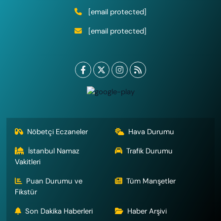
[email protected]
[email protected]
Nöbetçi Eczaneler
Hava Durumu
İstanbul Namaz
Trafik Durumu
Vakitleri
Puan Durumu ve
Tüm Manşetler
Fikstür
Son Dakika Haberleri
Haber Arşivi