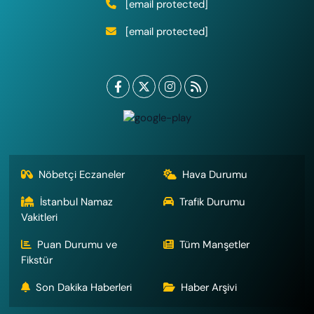
[email protected]
[email protected]
Nöbetçi Eczaneler
Hava Durumu
İstanbul Namaz
Trafik Durumu
Vakitleri
Puan Durumu ve
Tüm Manşetler
Fikstür
Son Dakika Haberleri
Haber Arşivi