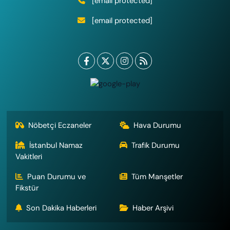
[email protected]
[email protected]
Nöbetçi Eczaneler
Hava Durumu
İstanbul Namaz
Trafik Durumu
Vakitleri
Puan Durumu ve
Tüm Manşetler
Fikstür
Son Dakika Haberleri
Haber Arşivi