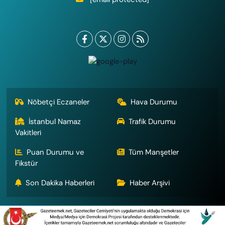
Nöbetçi Eczaneler
Hava Durumu
İstanbul Namaz
Trafik Durumu
Vakitleri
Puan Durumu ve
Tüm Manşetler
Fikstür
Son Dakika Haberleri
Haber Arşivi