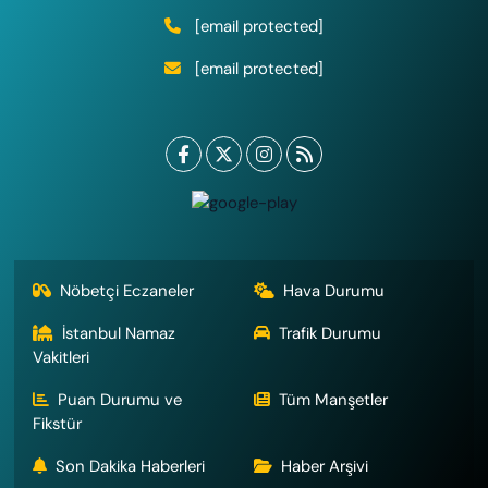
[email protected]
[email protected]
Nöbetçi Eczaneler
Hava Durumu
İstanbul Namaz
Trafik Durumu
Vakitleri
Puan Durumu ve
Tüm Manşetler
Fikstür
Son Dakika Haberleri
Haber Arşivi