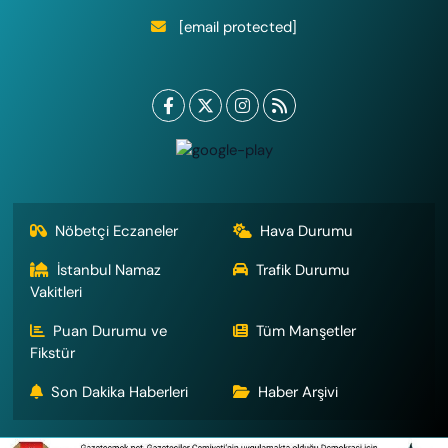
[email protected]
Nöbetçi Eczaneler
Hava Durumu
İstanbul Namaz
Trafik Durumu
Vakitleri
Puan Durumu ve
Tüm Manşetler
Fikstür
Son Dakika Haberleri
Haber Arşivi