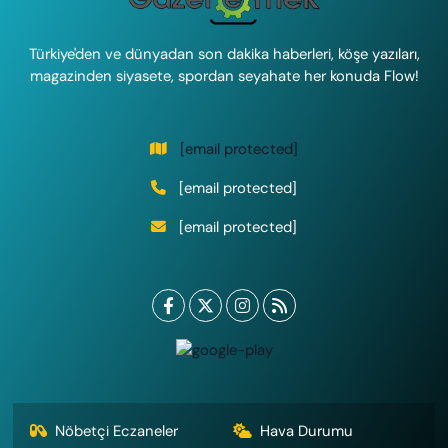
Türkiye'den ve dünyadan son dakika haberleri, köşe yazıları,
magazinden siyasete, spordan seyahate her konuda Flow!
[email protected]
[email protected]
[email protected]
Nöbetçi Eczaneler
Hava Durumu