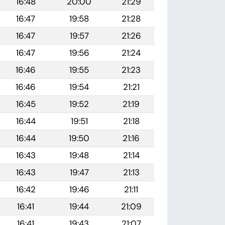
16:48
20:00
21:29
16:47
19:58
21:28
16:47
19:57
21:26
16:47
19:56
21:24
16:46
19:55
21:23
16:46
19:54
21:21
16:45
19:52
21:19
16:44
19:51
21:18
16:44
19:50
21:16
16:43
19:48
21:14
16:43
19:47
21:13
16:42
19:46
21:11
16:41
19:44
21:09
16:41
19:43
21:07