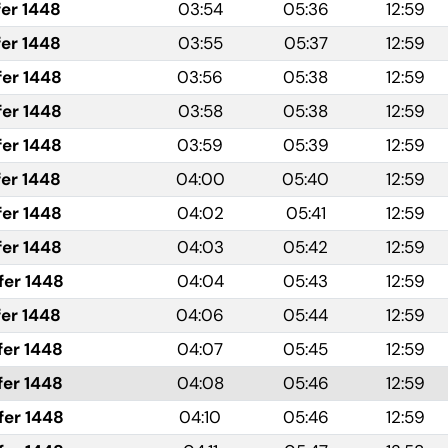
fer 1448
03:54
05:36
12:59
fer 1448
03:55
05:37
12:59
fer 1448
03:56
05:38
12:59
fer 1448
03:58
05:38
12:59
fer 1448
03:59
05:39
12:59
fer 1448
04:00
05:40
12:59
fer 1448
04:02
05:41
12:59
fer 1448
04:03
05:42
12:59
fer 1448
04:04
05:43
12:59
fer 1448
04:06
05:44
12:59
fer 1448
04:07
05:45
12:59
fer 1448
04:08
05:46
12:59
fer 1448
04:10
05:46
12:59