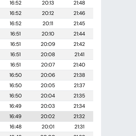
16:52
20:13
21:48
16:52
20:12
21:46
16:52
20:11
21:45
16:51
20:10
21:44
16:51
20:09
21:42
16:51
20:08
21:41
16:51
20:07
21:40
16:50
20:06
21:38
16:50
20:05
21:37
16:50
20:04
21:35
16:49
20:03
21:34
16:49
20:02
21:32
16:48
20:01
21:31