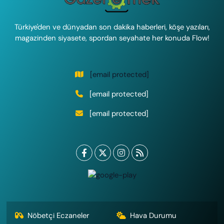
Türkiye'den ve dünyadan son dakika haberleri, köşe yazıları,
magazinden siyasete, spordan seyahate her konuda Flow!
[email protected]
[email protected]
[email protected]
Nöbetçi Eczaneler
Hava Durumu