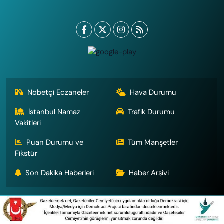
Nöbetçi Eczaneler
Hava Durumu
İstanbul Namaz
Trafik Durumu
Vakitleri
Puan Durumu ve
Tüm Manşetler
Fikstür
Son Dakika Haberleri
Haber Arşivi