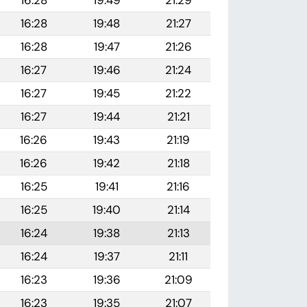
16:28
19:49
21:29
16:28
19:48
21:27
16:28
19:47
21:26
16:27
19:46
21:24
16:27
19:45
21:22
16:27
19:44
21:21
16:26
19:43
21:19
16:26
19:42
21:18
16:25
19:41
21:16
16:25
19:40
21:14
16:24
19:38
21:13
16:24
19:37
21:11
16:23
19:36
21:09
16:23
19:35
21:07