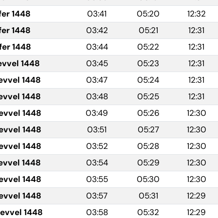
fer 1448
03:41
05:20
12:32
fer 1448
03:42
05:21
12:31
fer 1448
03:44
05:22
12:31
evvel 1448
03:45
05:23
12:31
evvel 1448
03:47
05:24
12:31
evvel 1448
03:48
05:25
12:31
evvel 1448
03:49
05:26
12:30
evvel 1448
03:51
05:27
12:30
evvel 1448
03:52
05:28
12:30
evvel 1448
03:54
05:29
12:30
evvel 1448
03:55
05:30
12:30
evvel 1448
03:57
05:31
12:29
levvel 1448
03:58
05:32
12:29