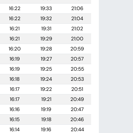
16:22
19:33
21:06
16:22
19:32
21:04
16:21
19:31
21:02
16:21
19:29
21:00
16:20
19:28
20:59
16:19
19:27
20:57
16:19
19:25
20:55
16:18
19:24
20:53
16:17
19:22
20:51
16:17
19:21
20:49
16:16
19:19
20:47
16:15
19:18
20:46
16:14
19:16
20:44