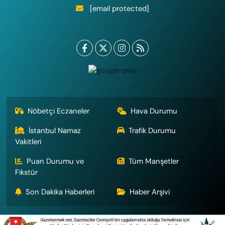
[email protected]
Nöbetçi Eczaneler
Hava Durumu
İstanbul Namaz
Trafik Durumu
Vakitleri
Puan Durumu ve
Tüm Manşetler
Fikstür
Son Dakika Haberleri
Haber Arşivi