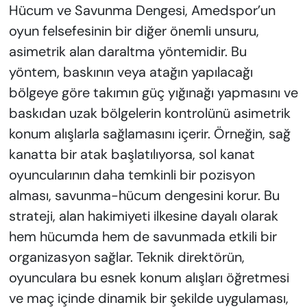
Hücum ve Savunma Dengesi, Amedspor’un
oyun felsefesinin bir diğer önemli unsuru,
asimetrik alan daraltma yöntemidir. Bu
yöntem, baskının veya atağın yapılacağı
bölgeye göre takımın güç yığınağı yapmasını ve
baskıdan uzak bölgelerin kontrolünü asimetrik
konum alışlarla sağlamasını içerir. Örneğin, sağ
kanatta bir atak başlatılıyorsa, sol kanat
oyuncularının daha temkinli bir pozisyon
alması, savunma-hücum dengesini korur. Bu
strateji, alan hakimiyeti ilkesine dayalı olarak
hem hücumda hem de savunmada etkili bir
organizasyon sağlar. Teknik direktörün,
oyunculara bu esnek konum alışları öğretmesi
ve maç içinde dinamik bir şekilde uygulaması,