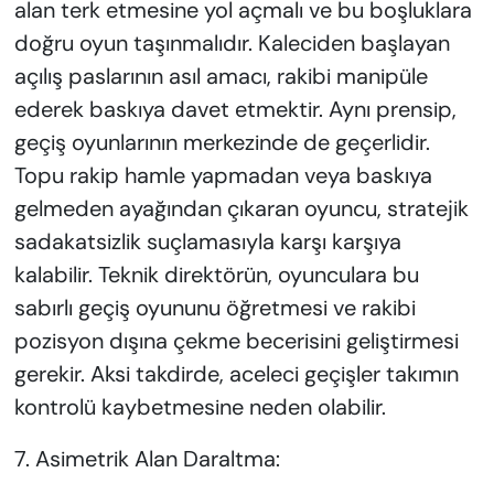
alan terk etmesine yol açmalı ve bu boşluklara
doğru oyun taşınmalıdır. Kaleciden başlayan
açılış paslarının asıl amacı, rakibi manipüle
ederek baskıya davet etmektir. Aynı prensip,
geçiş oyunlarının merkezinde de geçerlidir.
Topu rakip hamle yapmadan veya baskıya
gelmeden ayağından çıkaran oyuncu, stratejik
sadakatsizlik suçlamasıyla karşı karşıya
kalabilir. Teknik direktörün, oyunculara bu
sabırlı geçiş oyununu öğretmesi ve rakibi
pozisyon dışına çekme becerisini geliştirmesi
gerekir. Aksi takdirde, aceleci geçişler takımın
kontrolü kaybetmesine neden olabilir.
7. Asimetrik Alan Daraltma: