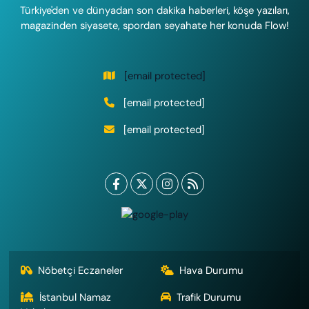
Türkiye'den ve dünyadan son dakika haberleri, köşe yazıları,
magazinden siyasete, spordan seyahate her konuda Flow!
[email protected]
[email protected]
[email protected]
Nöbetçi Eczaneler
Hava Durumu
İstanbul Namaz
Trafik Durumu