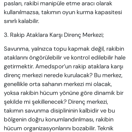
pasları, rakibi manipüle etme aracı olarak
kullanılmazsa, takımın oyun kurma kapasitesi
sınırlı kalabilir.
3. Rakip Ataklara Karşı Direnç Merkezi;
Savunma, yalnızca topu kapmak değil, rakibin
ataklarını öngörülebilir ve kontrol edilebilir hale
getirmektir. Amedspor’un rakip ataklara karşı
direnç merkezi nerede kurulacak? Bu merkez,
genellikle orta sahanın merkezi mi olacak,
yoksa rakibin hücum yönüne göre dinamik bir
şekilde mi şekillenecek? Direnç merkezi,
takımın savunma disiplininin kalbidir ve bu
bölgenin doğru konumlandırılması, rakibin
hücum organizasyonlarını bozabilir. Teknik