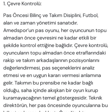
1. Çevre Kontrolü:
Pas Öncesi Bilinç ve Takım Disiplini, Futbol,
alan ve zaman yönetimi sanatıdır.
Amedspor’un pas oyunu, her oyuncunun topu
almadan önce çevresini ne kadar etkili bir
şekilde kontrol ettiğine bağlıdır. Çevre kontrolü,
oyuncuların topu almadan önce etraflarındaki
rakip ve takım arkadaşlarının pozisyonlarını
değerlendirmesi, pas seçeneklerini analiz
etmesi ve en uygun kararı vermesi anlamına
gelir. Takımın bu prensibe ne kadar bağlı
olduğu, saha içinde akışkan bir oyun kurup
kuramayacağının temel göstergesidir. Teknik
direktörün, her pas öncesinde oyuncularına bu