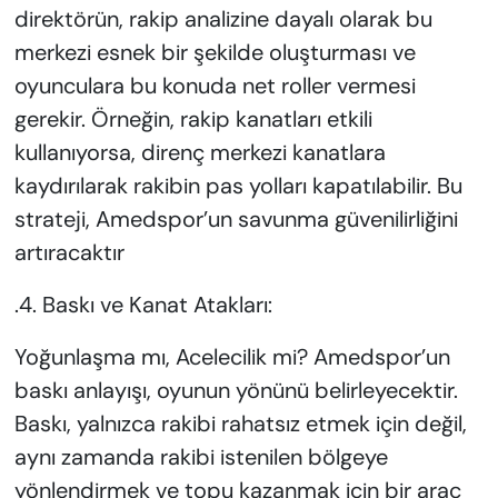
direktörün, rakip analizine dayalı olarak bu
merkezi esnek bir şekilde oluşturması ve
oyunculara bu konuda net roller vermesi
gerekir. Örneğin, rakip kanatları etkili
kullanıyorsa, direnç merkezi kanatlara
kaydırılarak rakibin pas yolları kapatılabilir. Bu
strateji, Amedspor’un savunma güvenilirliğini
artıracaktır
.4. Baskı ve Kanat Atakları:
Yoğunlaşma mı, Acelecilik mi? Amedspor’un
baskı anlayışı, oyunun yönünü belirleyecektir.
Baskı, yalnızca rakibi rahatsız etmek için değil,
aynı zamanda rakibi istenilen bölgeye
yönlendirmek ve topu kazanmak için bir araç