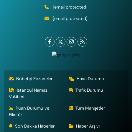
[email protected]
[email protected]
Nöbetçi Eczaneler
Hava Durumu
İstanbul Namaz
Trafik Durumu
Vakitleri
Puan Durumu ve
Tüm Manşetler
Fikstür
Son Dakika Haberleri
Haber Arşivi