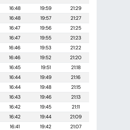
16:48
19:59
21:29
16:48
19:57
21:27
16:47
19:56
21:25
16:47
19:55
21:23
16:46
19:53
21:22
16:46
19:52
21:20
16:45
19:51
21:18
16:44
19:49
21:16
16:44
19:48
21:15
16:43
19:46
21:13
16:42
19:45
21:11
16:42
19:44
21:09
16:41
19:42
21:07