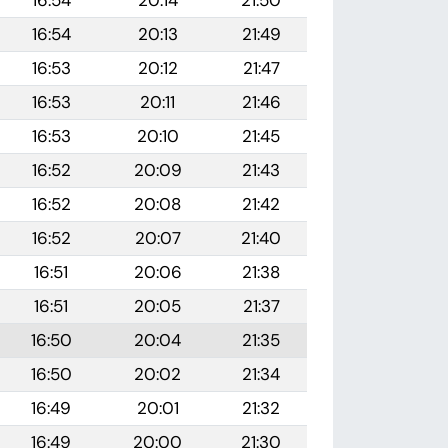
16:54
20:14
21:50
16:54
20:13
21:49
16:53
20:12
21:47
16:53
20:11
21:46
16:53
20:10
21:45
16:52
20:09
21:43
16:52
20:08
21:42
16:52
20:07
21:40
16:51
20:06
21:38
16:51
20:05
21:37
16:50
20:04
21:35
16:50
20:02
21:34
16:49
20:01
21:32
16:49
20:00
21:30