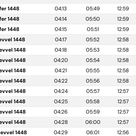
fer 1448
04:13
05:49
12:59
fer 1448
04:14
05:50
12:59
fer 1448
04:15
05:51
12:59
evvel 1448
04:17
05:52
12:58
evvel 1448
04:18
05:53
12:58
evvel 1448
04:20
05:54
12:58
evvel 1448
04:21
05:55
12:58
evvel 1448
04:22
05:56
12:58
evvel 1448
04:24
05:57
12:57
evvel 1448
04:25
05:58
12:57
evvel 1448
04:26
05:59
12:57
evvel 1448
04:28
06:00
12:57
levvel 1448
04:29
06:01
12:56