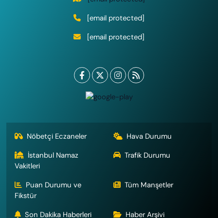
[email protected]
[email protected]
Nöbetçi Eczaneler
Hava Durumu
İstanbul Namaz
Trafik Durumu
Vakitleri
Puan Durumu ve
Tüm Manşetler
Fikstür
Son Dakika Haberleri
Haber Arşivi