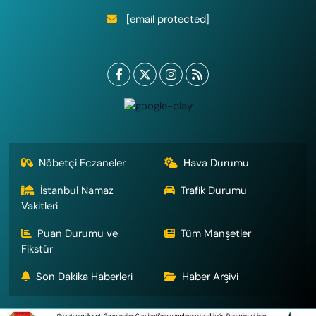
[email protected]
Nöbetçi Eczaneler
Hava Durumu
İstanbul Namaz
Trafik Durumu
Vakitleri
Puan Durumu ve
Tüm Manşetler
Fikstür
Son Dakika Haberleri
Haber Arşivi