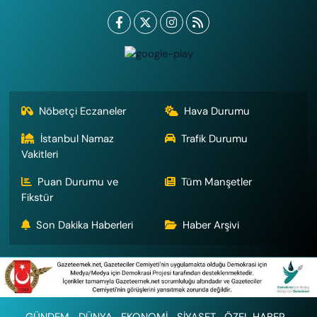
Nöbetçi Eczaneler
Hava Durumu
İstanbul Namaz
Trafik Durumu
Vakitleri
Puan Durumu ve
Tüm Manşetler
Fikstür
Son Dakika Haberleri
Haber Arşivi