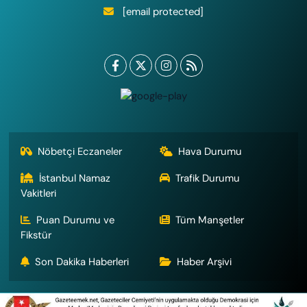
[email protected]
Nöbetçi Eczaneler
Hava Durumu
İstanbul Namaz
Trafik Durumu
Vakitleri
Puan Durumu ve
Tüm Manşetler
Fikstür
Son Dakika Haberleri
Haber Arşivi