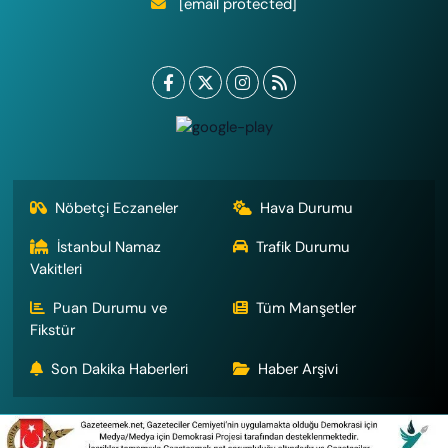
[email protected]
Nöbetçi Eczaneler
Hava Durumu
İstanbul Namaz
Trafik Durumu
Vakitleri
Puan Durumu ve
Tüm Manşetler
Fikstür
Son Dakika Haberleri
Haber Arşivi