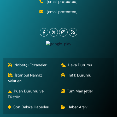
[email protected]
[email protected]
Nöbetçi Eczaneler
Hava Durumu
İstanbul Namaz
Trafik Durumu
Vakitleri
Puan Durumu ve
Tüm Manşetler
Fikstür
Son Dakika Haberleri
Haber Arşivi