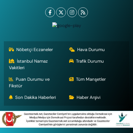
Nöbetçi Eczaneler
Hava Durumu
İstanbul Namaz
Trafik Durumu
Vakitleri
Puan Durumu ve
Tüm Manşetler
Fikstür
Son Dakika Haberleri
Haber Arşivi