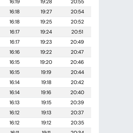
16:19
19:28
20:55
16:18
19:27
20:54
16:18
19:25
20:52
16:17
19:24
20:51
16:17
19:23
20:49
16:16
19:22
20:47
16:15
19:20
20:46
16:15
19:19
20:44
16:14
19:18
20:42
16:14
19:16
20:40
16:13
19:15
20:39
16:12
19:13
20:37
16:12
19:12
20:35
16:11
19:11
20:34