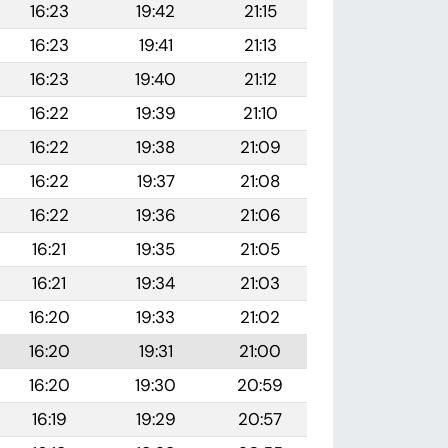
16:23
19:42
21:15
16:23
19:41
21:13
16:23
19:40
21:12
16:22
19:39
21:10
16:22
19:38
21:09
16:22
19:37
21:08
16:22
19:36
21:06
16:21
19:35
21:05
16:21
19:34
21:03
16:20
19:33
21:02
16:20
19:31
21:00
16:20
19:30
20:59
16:19
19:29
20:57