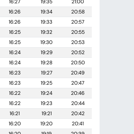
16:27
19:35
21:00
16:26
19:34
20:58
16:26
19:33
20:57
16:25
19:32
20:55
16:25
19:30
20:53
16:24
19:29
20:52
16:24
19:28
20:50
16:23
19:27
20:49
16:23
19:25
20:47
16:22
19:24
20:46
16:22
19:23
20:44
16:21
19:21
20:42
16:20
19:20
20:41
16:20
19:19
20:39