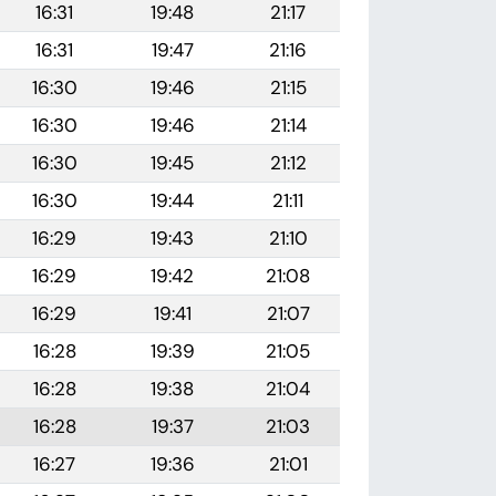
16:31
19:48
21:17
16:31
19:47
21:16
16:30
19:46
21:15
16:30
19:46
21:14
16:30
19:45
21:12
16:30
19:44
21:11
16:29
19:43
21:10
16:29
19:42
21:08
16:29
19:41
21:07
16:28
19:39
21:05
16:28
19:38
21:04
16:28
19:37
21:03
16:27
19:36
21:01