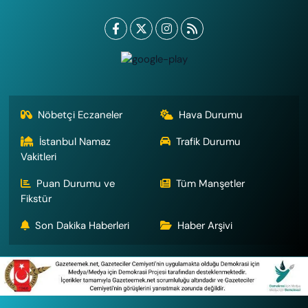
Nöbetçi Eczaneler
Hava Durumu
İstanbul Namaz
Trafik Durumu
Vakitleri
Puan Durumu ve
Tüm Manşetler
Fikstür
Son Dakika Haberleri
Haber Arşivi