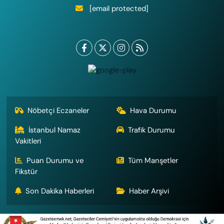
[email protected]
Nöbetçi Eczaneler
Hava Durumu
İstanbul Namaz
Trafik Durumu
Vakitleri
Puan Durumu ve
Tüm Manşetler
Fikstür
Son Dakika Haberleri
Haber Arşivi