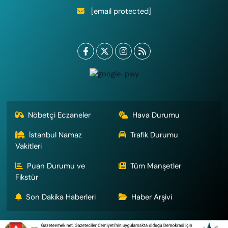
[email protected]
Nöbetçi Eczaneler
Hava Durumu
İstanbul Namaz
Trafik Durumu
Vakitleri
Puan Durumu ve
Tüm Manşetler
Fikstür
Son Dakika Haberleri
Haber Arşivi