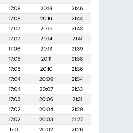
17:08
20:18
21:46
17:08
20:16
21:44
17:07
20:15
21:43
17:07
20:14
21:41
17:06
20:13
21:39
17:05
20:11
21:38
17:05
20:10
21:36
17:04
20:09
21:34
17:04
20:07
21:33
17:03
20:06
21:31
17:02
20:04
21:29
17:02
20:03
21:27
17:01
20:02
21:26