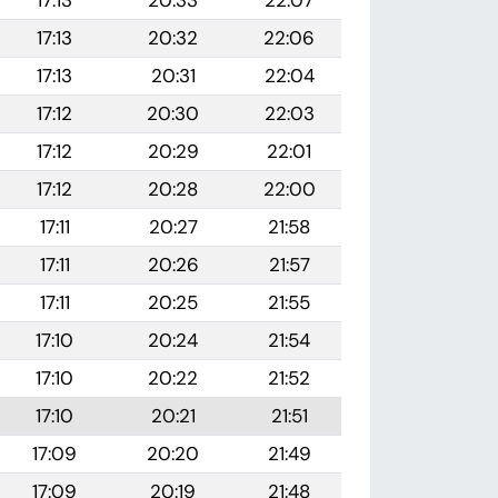
17:13
20:33
22:07
17:13
20:32
22:06
17:13
20:31
22:04
17:12
20:30
22:03
17:12
20:29
22:01
17:12
20:28
22:00
17:11
20:27
21:58
17:11
20:26
21:57
17:11
20:25
21:55
17:10
20:24
21:54
17:10
20:22
21:52
17:10
20:21
21:51
17:09
20:20
21:49
17:09
20:19
21:48