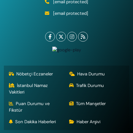
[email protected]
[email protected]
Nöbetçi Eczaneler
Hava Durumu
İstanbul Namaz
Trafik Durumu
Vakitleri
Puan Durumu ve
Tüm Manşetler
Fikstür
Son Dakika Haberleri
Haber Arşivi