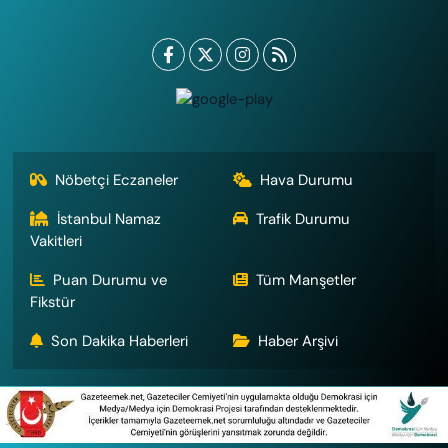
Nöbetçi Eczaneler
Hava Durumu
İstanbul Namaz
Trafik Durumu
Vakitleri
Puan Durumu ve
Tüm Manşetler
Fikstür
Son Dakika Haberleri
Haber Arşivi