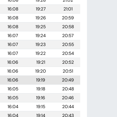
16:08
19:28
21:02
16:08
19:27
21:01
16:08
19:26
20:59
16:08
19:25
20:58
16:07
19:24
20:57
16:07
19:23
20:55
16:07
19:22
20:54
16:06
19:21
20:52
16:06
19:20
20:51
16:06
19:19
20:49
16:05
19:18
20:48
16:05
19:16
20:46
16:04
19:15
20:44
16:04
19:14
20:43