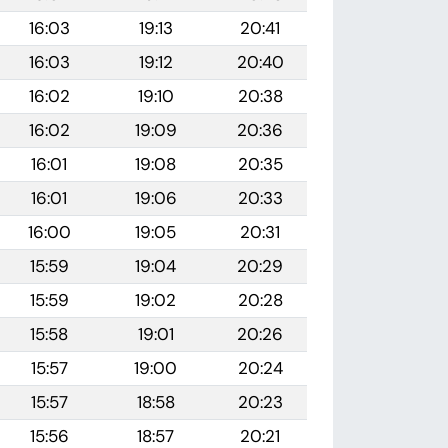
16:03
19:13
20:41
16:03
19:12
20:40
16:02
19:10
20:38
16:02
19:09
20:36
16:01
19:08
20:35
16:01
19:06
20:33
16:00
19:05
20:31
15:59
19:04
20:29
15:59
19:02
20:28
15:58
19:01
20:26
15:57
19:00
20:24
15:57
18:58
20:23
15:56
18:57
20:21