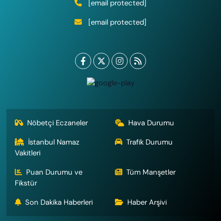
[email protected]
[email protected]
Nöbetçi Eczaneler
Hava Durumu
İstanbul Namaz
Trafik Durumu
Vakitleri
Puan Durumu ve
Tüm Manşetler
Fikstür
Son Dakika Haberleri
Haber Arşivi