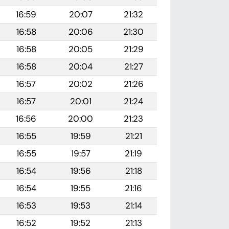
16:59
20:07
21:32
16:58
20:06
21:30
16:58
20:05
21:29
16:58
20:04
21:27
16:57
20:02
21:26
16:57
20:01
21:24
16:56
20:00
21:23
16:55
19:59
21:21
16:55
19:57
21:19
16:54
19:56
21:18
16:54
19:55
21:16
16:53
19:53
21:14
16:52
19:52
21:13