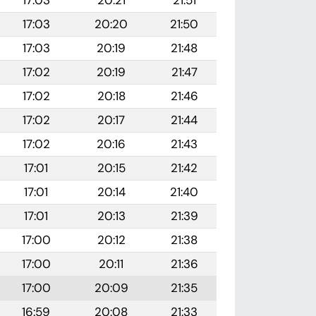
17:03
20:21
21:51
17:03
20:20
21:50
17:03
20:19
21:48
17:02
20:19
21:47
17:02
20:18
21:46
17:02
20:17
21:44
17:02
20:16
21:43
17:01
20:15
21:42
17:01
20:14
21:40
17:01
20:13
21:39
17:00
20:12
21:38
17:00
20:11
21:36
17:00
20:09
21:35
16:59
20:08
21:33