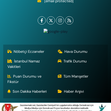
[email protected]
Nöbetçi Eczaneler
Hava Durumu
İstanbul Namaz
Trafik Durumu
Vakitleri
Puan Durumu ve
Tüm Manşetler
Fikstür
Son Dakika Haberleri
Haber Arşivi