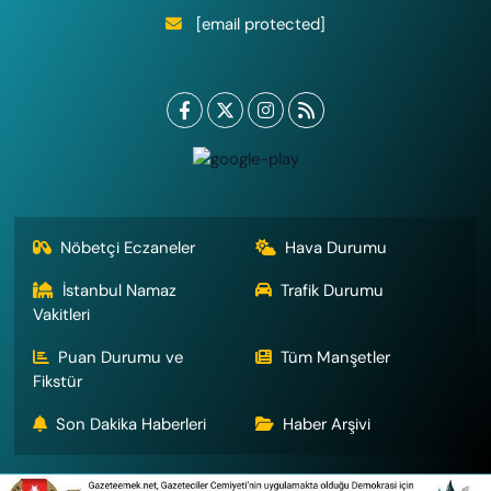
[email protected]
Nöbetçi Eczaneler
Hava Durumu
İstanbul Namaz
Trafik Durumu
Vakitleri
Puan Durumu ve
Tüm Manşetler
Fikstür
Son Dakika Haberleri
Haber Arşivi