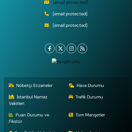
[email protected]
[email protected]
[email protected]
Nöbetçi Eczaneler
Hava Durumu
İstanbul Namaz
Trafik Durumu
Vakitleri
Puan Durumu ve
Tüm Manşetler
Fikstür